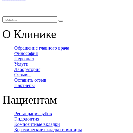
О Клинике
Обращение главного врача
Философия
Персонал
Услуги
Лаборатория
Отзывы
Оставить отзыв
Партнеры
Пациентам
Реставрация зубов
Эндодонтия
Композитные вкладки
Керамические вкладки и виниры