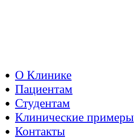
О Клинике
Пациентам
Студентам
Клинические примеры
Контакты