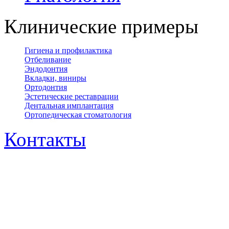
Клинические примеры
Гигиена и профилактика
Отбеливание
Эндодонтия
Вкладки, виниры
Ортодонтия
Эстетические реставрации
Дентальная имплантация
Ортопедическая cтоматология
Контакты