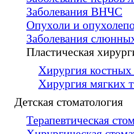
Заболевания ВНЧС
Опухоли и опухолеп
Заболевания слюнных
Пластическая хирург
Хирургия костных 
Хирургия мягких т
Детская стоматология
Терапевтическая сто
Хирургическая стома