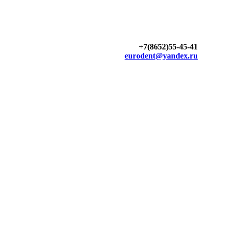
+7(8652)55-45-41
eurodent@yandex.ru