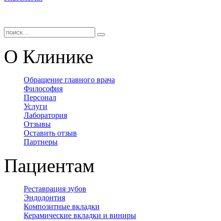
О Клинике
Обращение главного врача
Философия
Персонал
Услуги
Лаборатория
Отзывы
Оставить отзыв
Партнеры
Пациентам
Реставрация зубов
Эндодонтия
Композитные вкладки
Керамические вкладки и виниры