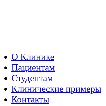
О Клинике
Пациентам
Студентам
Клинические примеры
Контакты