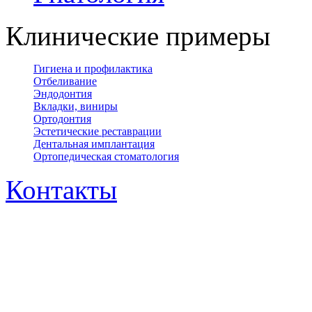
Клинические примеры
Гигиена и профилактика
Отбеливание
Эндодонтия
Вкладки, виниры
Ортодонтия
Эстетические реставрации
Дентальная имплантация
Ортопедическая cтоматология
Контакты