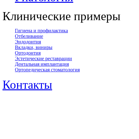
Клинические примеры
Гигиена и профилактика
Отбеливание
Эндодонтия
Вкладки, виниры
Ортодонтия
Эстетические реставрации
Дентальная имплантация
Ортопедическая cтоматология
Контакты