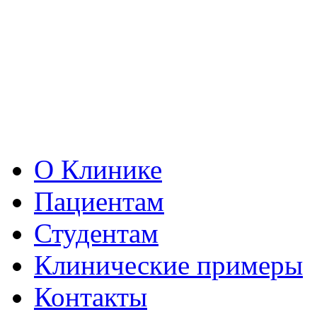
О Клинике
Пациентам
Студентам
Клинические примеры
Контакты