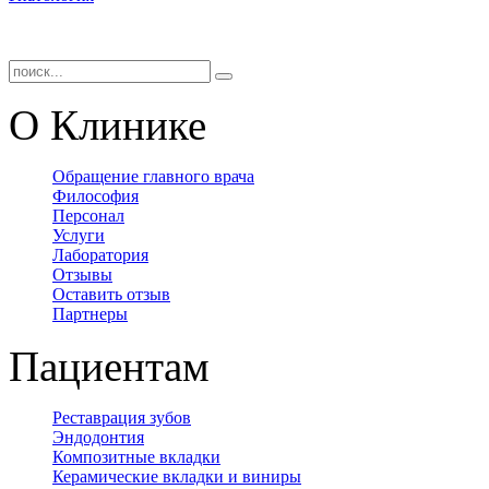
О Клинике
Обращение главного врача
Философия
Персонал
Услуги
Лаборатория
Отзывы
Оставить отзыв
Партнеры
Пациентам
Реставрация зубов
Эндодонтия
Композитные вкладки
Керамические вкладки и виниры