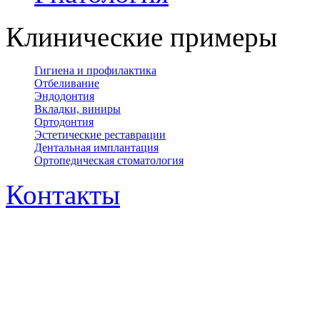
Клинические примеры
Гигиена и профилактика
Отбеливание
Эндодонтия
Вкладки, виниры
Ортодонтия
Эстетические реставрации
Дентальная имплантация
Ортопедическая cтоматология
Контакты