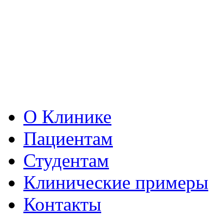
О Клинике
Пациентам
Студентам
Клинические примеры
Контакты