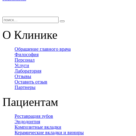
О Клинике
Обращение главного врача
Философия
Персонал
Услуги
Лаборатория
Отзывы
Оставить отзыв
Партнеры
Пациентам
Реставрация зубов
Эндодонтия
Композитные вкладки
Керамические вкладки и виниры