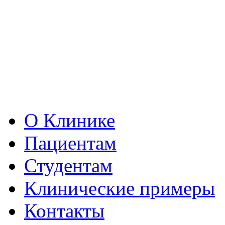
О Клинике
Пациентам
Студентам
Клинические примеры
Контакты