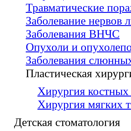
Травматические пор
Заболевание нервов 
Заболевания ВНЧС
Опухоли и опухолеп
Заболевания слюнных
Пластическая хирург
Хирургия костных 
Хирургия мягких т
Детская стоматология