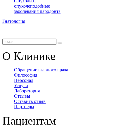
Опухоли и
опухолеподобные
заболевания пародонта
Гнатология
О Клинике
Обращение главного врача
Философия
Персонал
Услуги
Лаборатория
Отзывы
Оставить отзыв
Партнеры
Пациентам