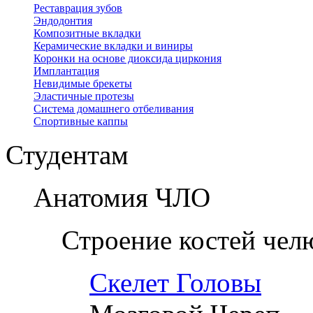
Реставрация зубов
Эндодонтия
Композитные вкладки
Керамические вкладки и виниры
Коронки на основе диоксида циркония
Имплантация
Невидимые брекеты
Эластичные протезы
Система домашнего отбеливания
Спортивные каппы
Студентам
Анатомия ЧЛО
Строение костей чел
Скелет Головы