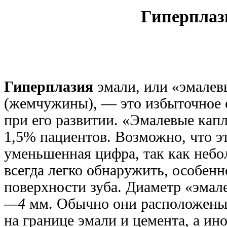
Гиперплаз
Гиперплазия
эмали, или «эмалев
(жемчужины), — это избыточное о
при его развитии. «Эмалевые кап
1,5% пациентов. Возможно, что э
уменьшенная цифра, так как неб
всегда легко обнаружить, особенн
поверхности зуба. Диаметр «эмал
—4
мм. Обычно они расположены 
на границе эмали и цемента, а ино